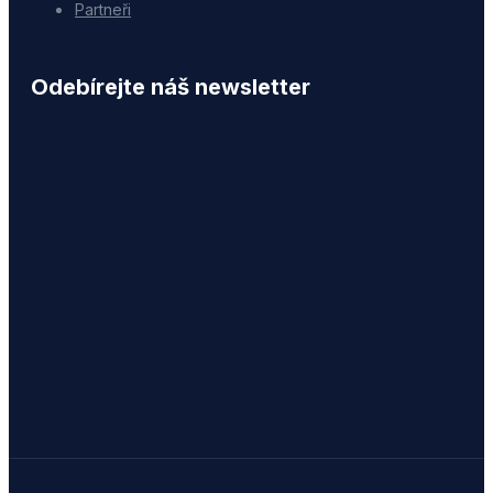
Partneři
Odebírejte náš newsletter