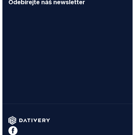
Odebírejte náš newsletter