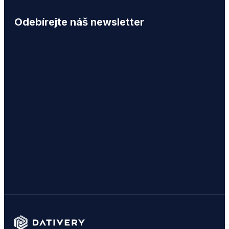
Odebírejte náš newsletter