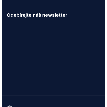
Odebírejte náš newsletter