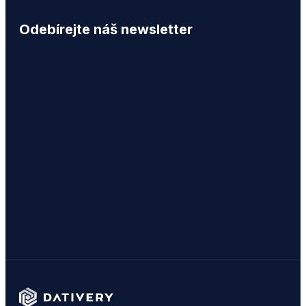
Odebírejte náš newsletter