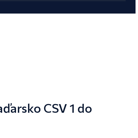
aďarsko CSV 1 do