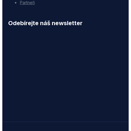
Partneři
Odebírejte náš newsletter