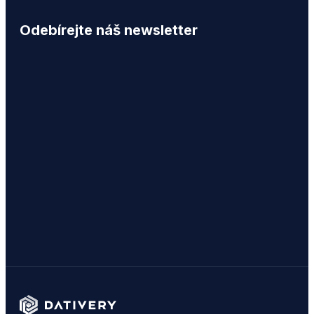
Odebírejte náš newsletter