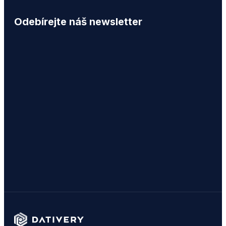
Odebírejte náš newsletter