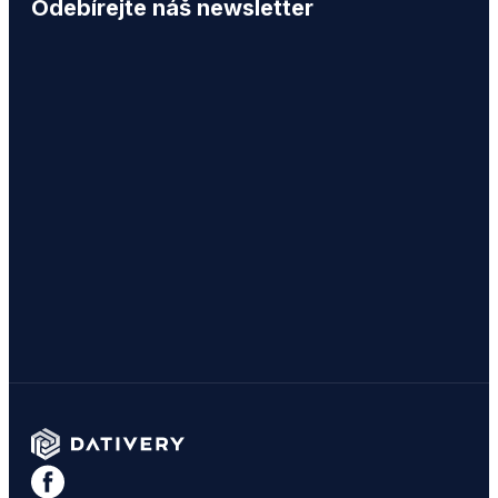
Odebírejte náš newsletter