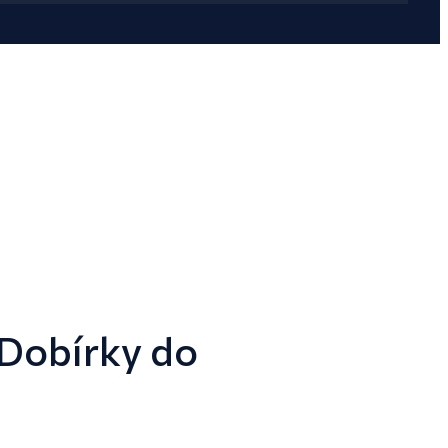
 Dobírky do