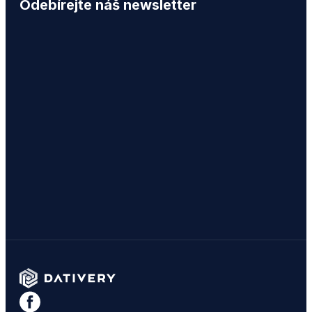
Odebírejte náš newsletter