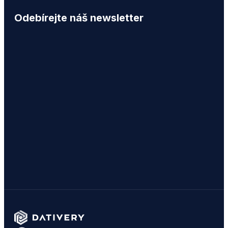
Odebírejte náš newsletter