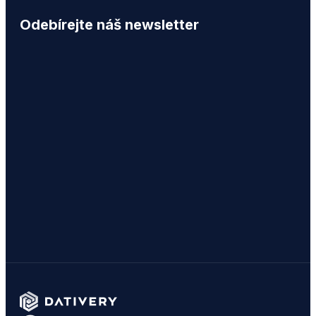
Odebírejte náš newsletter