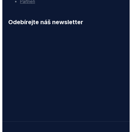
Partneři
Odebírejte náš newsletter