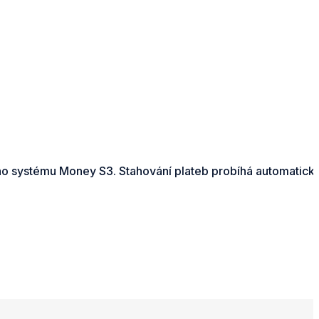
ho systému Money S3. Stahování plateb probíhá automatick