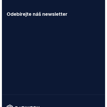
Odebírejte náš newsletter