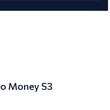
 do Money S3