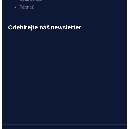
Partneři
Odebírejte náš newsletter