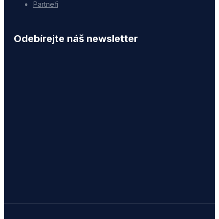
Partneři
Odebírejte náš newsletter