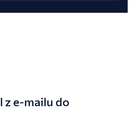
 z e-mailu do