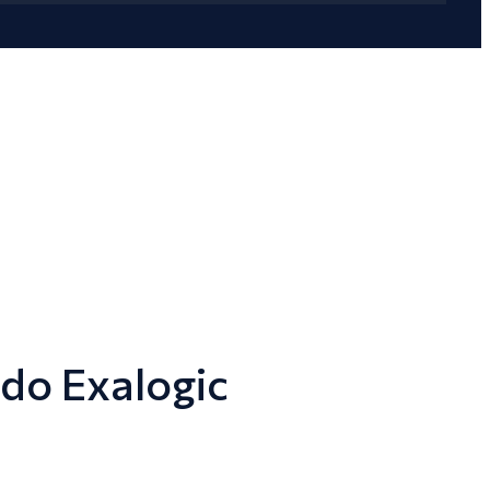
 do Exalogic