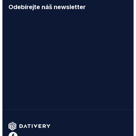
Odebírejte náš newsletter