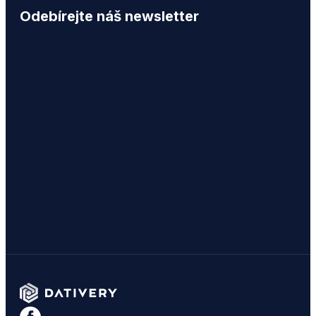
Odebírejte náš newsletter