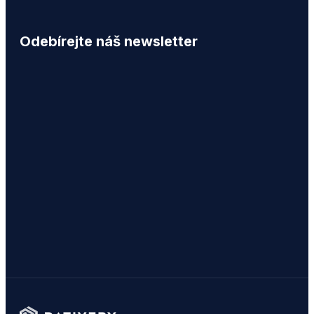
Odebírejte náš newsletter