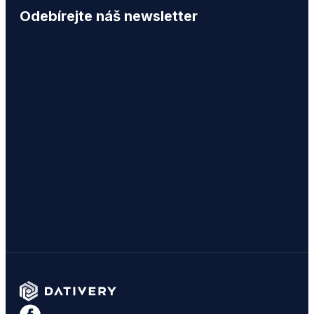
Odebírejte náš newsletter