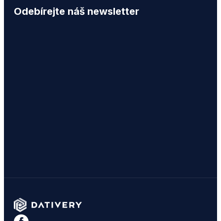
Odebírejte náš newsletter