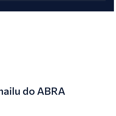
mailu do ABRA