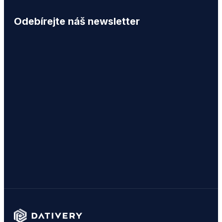
Odebírejte náš newsletter