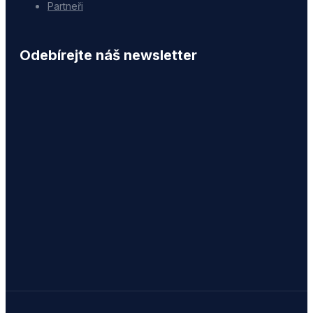
Partneři
Odebírejte náš newsletter