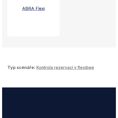
ABRA Flexi
Typ scénáře:
Kontrola rezervací v flexibee