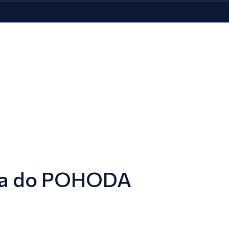
rna do POHODA