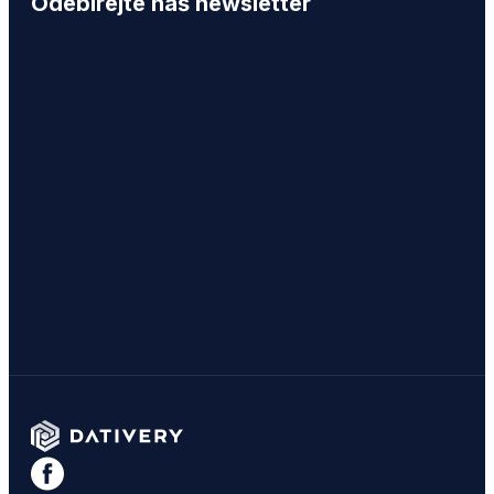
Odebírejte náš newsletter