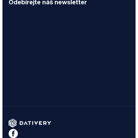
Odebírejte náš newsletter