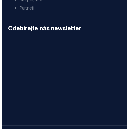
Partneři
Odebírejte náš newsletter