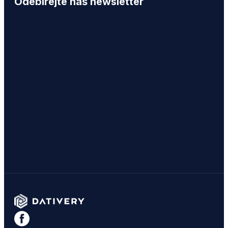
Odebírejte náš newsletter