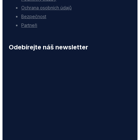
Ochrana osobních údajů
Bezpečnost
Partneři
Odebírejte náš newsletter