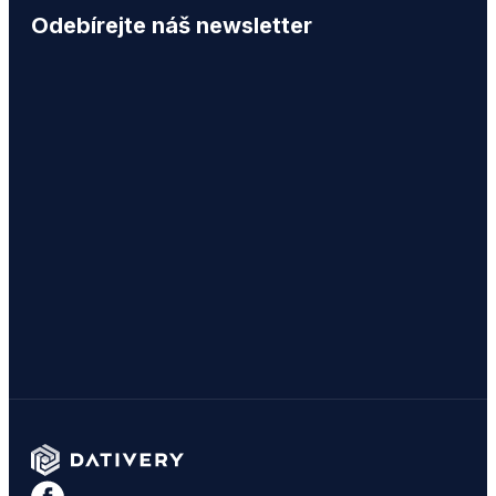
Odebírejte náš newsletter