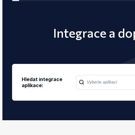
Integrace a d
Hledat integrace
aplikace: