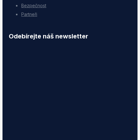
Bezpečnost
Partneři
Odebírejte náš newsletter