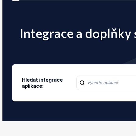
Integrace a doplňky
Hledat integrace
aplikace: