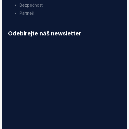
Bezpečnost
Partneři
Odebírejte náš newsletter