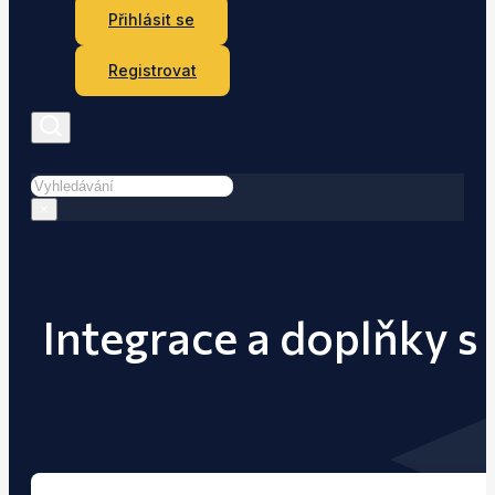
Přihlásit se
Registrovat
Hledat
×
Integrace a doplňky s