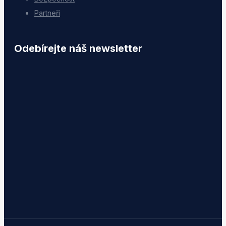
Partneři
Odebírejte náš newsletter