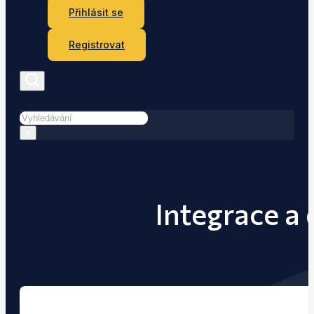
Přihlásit se
Registrovat
Hledat
×
Integrace a