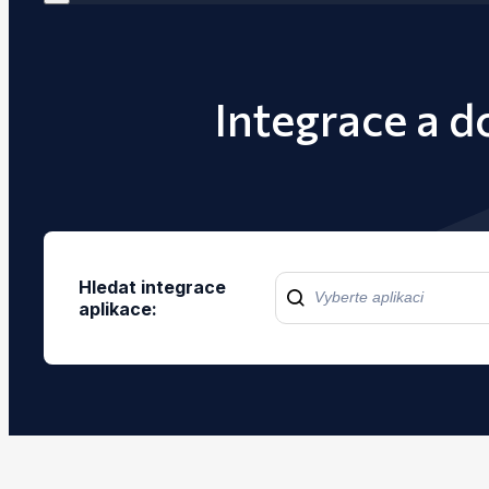
Integrace a 
Hledat integrace
aplikace: