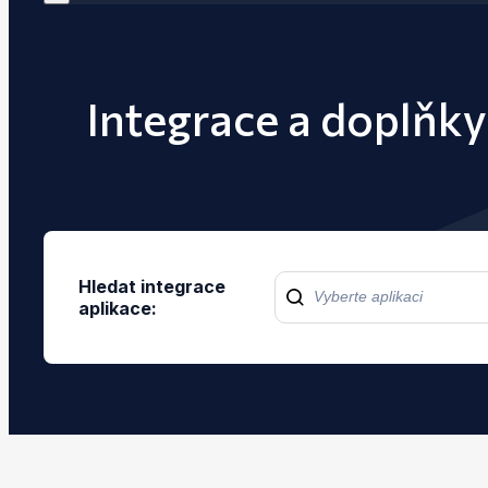
Integrace a doplňk
Hledat integrace
aplikace: