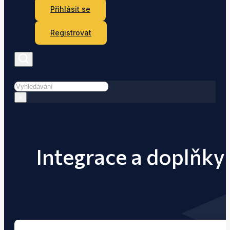
Přihlásit se
Registrovat
Hledat
×
Integrace a doplňky