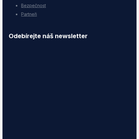
Bezpečnost
Partneři
Odebírejte náš newsletter