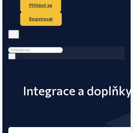
Přihlásit se
Registrovat
Hledat
×
Integrace a doplňky