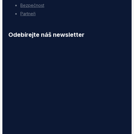
Bezpečnost
Partneři
Odebírejte náš newsletter