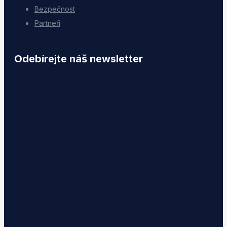
Bezpečnost
Partneři
Odebírejte náš newsletter