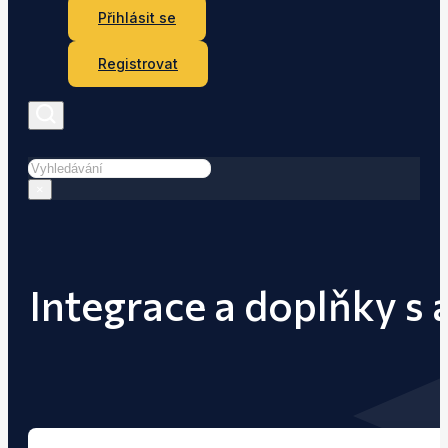
Přihlásit se
Registrovat
Hledat
×
Integrace a doplňky s 