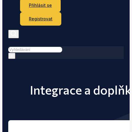
Přihlásit se
Registrovat
Hledat
×
Integrace a doplň