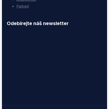
Partneři
Odebírejte náš newsletter