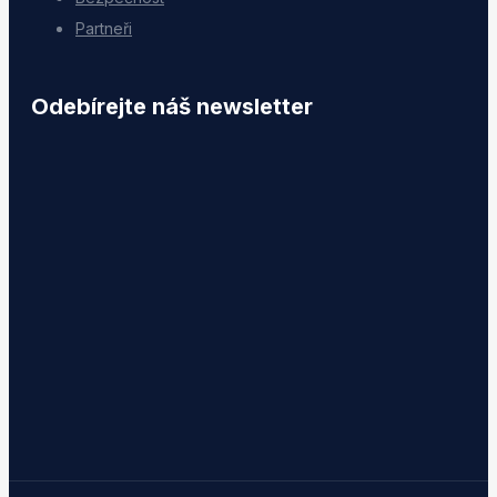
Partneři
Odebírejte náš newsletter