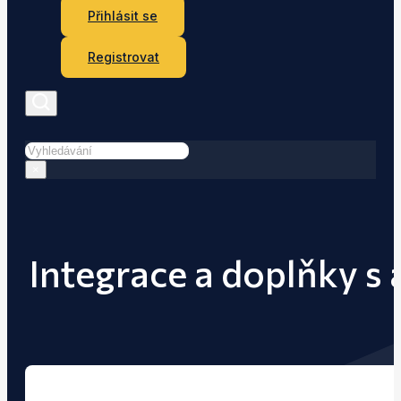
Přihlásit se
Registrovat
Hledat
×
Integrace a doplňky s